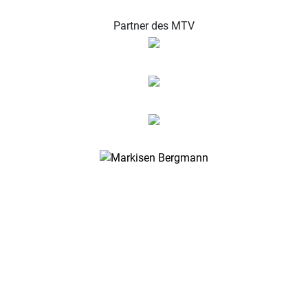
Partner des MTV