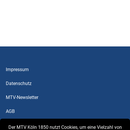
Impressum
Datenschutz
MTV-Newsletter
AGB
Downloads
Der MTV Köln 1850 nutzt Cookies, um eine Vielzahl von