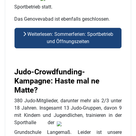
Sportbetrieb statt.
Das Genovevabad ist ebenfalls geschlossen.
Weiterlesen: Sommerferien: Sportbetrieb
und Öffnungszeiten
Judo-Crowdfunding-
Kampagne: Haste mal ne
Matte?
380 Judo-Mitglieder, darunter mehr als 2/3 unter
18 Jahren. Insgesamt 13 Judo-Gruppen, davon 9
mit Kindern und Jugendlichen, trainieren in der
Sporthalle der
Grundschule Langemaß. Leider ist unsere