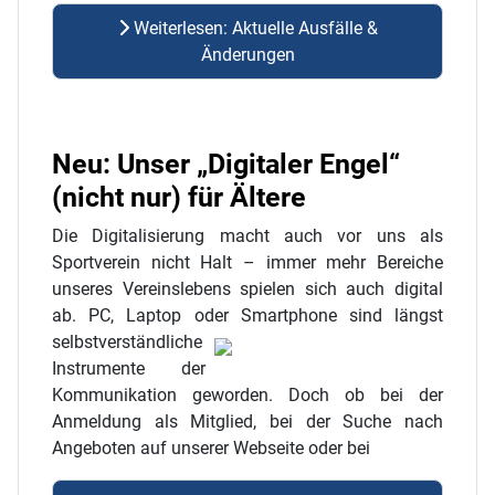
Weiterlesen: Aktuelle Ausfälle &
Änderungen
Neu: Unser „Digitaler Engel“
(nicht nur) für Ältere
Die Digitalisierung macht auch vor uns als
Sportverein nicht Halt – immer mehr Bereiche
unseres Vereinslebens spielen sich auch digital
ab. PC, Laptop oder Smartphone sind
längst
selbstverständliche
Instrumente der
Kommunikation geworden. Doch ob bei der
Anmeldung als Mitglied, bei der Suche nach
Angeboten auf unserer Webseite oder bei