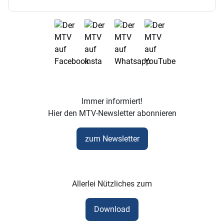
Immer informiert!
Hier den MTV-Newsletter abonnieren
zum Newsletter
Allerlei Nützliches zum
Download