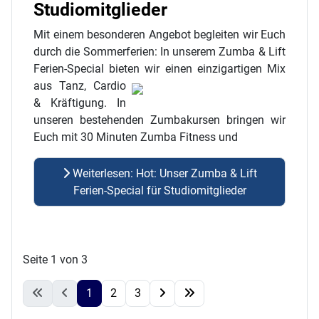
Studiomitglieder
Mit einem besonderen Angebot begleiten wir Euch
durch die Sommerferien: In unserem Zumba & Lift
Ferien-Special bieten wir einen einzigartigen Mix
aus Tanz, Cardio
& Kräftigung. In
unseren bestehenden Zumbakursen bringen wir
Euch mit 30 Minuten Zumba Fitness und
Weiterlesen: Hot: Unser Zumba & Lift
Ferien-Special für Studiomitglieder
Seite 1 von 3
1
2
3