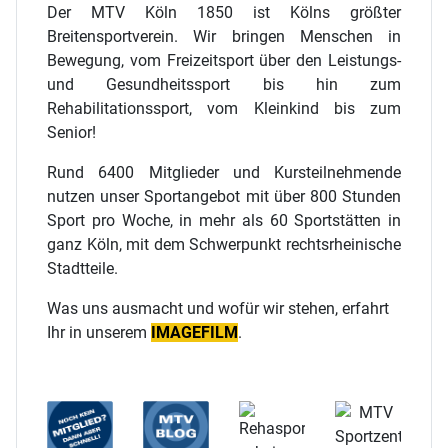
Der MTV Köln 1850 ist Kölns größter
Breitensportverein. Wir bringen Menschen in
Bewegung, vom Freizeitsport über den Leistungs-
und Gesundheitssport bis hin zum
Rehabilitationssport, vom Kleinkind bis zum
Senior!
Rund 6400 Mitglieder und Kursteilnehmende
nutzen unser Sportangebot mit über 800 Stunden
Sport pro Woche, in mehr als 60 Sportstätten in
ganz Köln, mit dem Schwerpunkt rechtsrheinische
Stadtteile.
Was uns ausmacht und wofür wir stehen, erfahrt
Ihr in unserem
IMAGEFILM
.