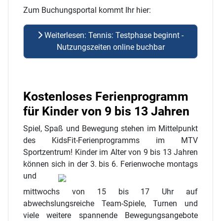
Zum Buchungsportal kommt Ihr hier:
Weiterlesen: Tennis: Testphase beginnt -
Nutzungszeiten online buchbar
Kostenloses Ferienprogramm
für Kinder von 9 bis 13 Jahren
Spiel, Spaß und Bewegung stehen im Mittelpunkt
des KidsFit-Ferienprogramms im MTV
Sportzentrum! Kinder im Alter von 9 bis 13 Jahren
können sich in der 3. bis 6.
Ferienwoche montags
und
mittwochs von 15 bis 17 Uhr auf
abwechslungsreiche Team-Spiele, Turnen und
viele weitere spannende Bewegungsangebote