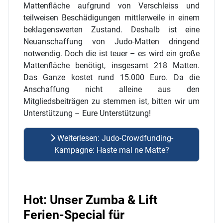
Mattenfläche aufgrund von Verschleiss und
teilweisen Beschädigungen mittlerweile in einem
beklagenswerten Zustand. Deshalb ist eine
Neuanschaffung von Judo-Matten dringend
notwendig. Doch die ist teuer – es wird ein große
Mattenfläche benötigt, insgesamt 218 Matten.
Das Ganze kostet rund 15.000 Euro. Da die
Anschaffung nicht alleine aus den
Mitgliedsbeiträgen zu stemmen ist, bitten wir um
Unterstützung – Eure Unterstützung!
Weiterlesen: Judo-Crowdfunding-
Kampagne: Haste mal ne Matte?
Hot: Unser Zumba & Lift
Ferien-Special für