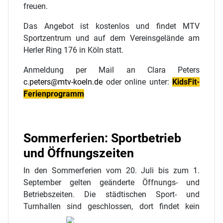
freuen.
Das Angebot ist kostenlos und findet MTV
Sportzentrum und auf dem Vereinsgelände am
Herler Ring 176 in Köln statt.
Anmeldung per Mail an Clara Peters
c.peters@mtv-koeln.de
oder online unter:
KidsFit-
Ferienprogramm
Sommerferien: Sportbetrieb
und Öffnungszeiten
In den Sommerferien vom 20. Juli bis zum 1.
September gelten geänderte Öffnungs- und
Betriebszeiten. Die städtischen Sport- und
Turnhallen sind geschlossen, dort findet kein