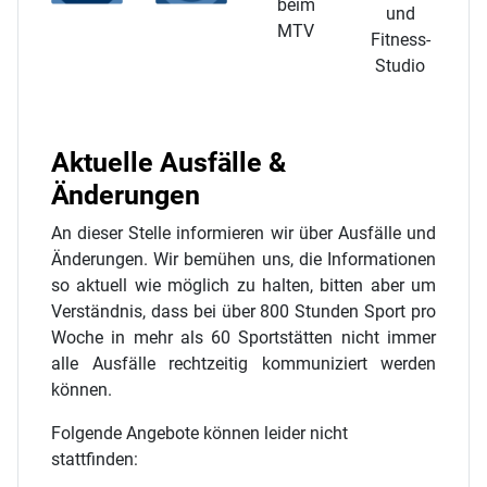
Aktuelle Ausfälle &
Änderungen
An dieser Stelle informieren wir über Ausfälle und
Änderungen. Wir bemühen uns, die Informationen
so aktuell wie möglich zu halten, bitten aber um
Verständnis, dass bei über 800 Stunden Sport pro
Woche in mehr als 60 Sportstätten nicht immer
alle Ausfälle rechtzeitig kommuniziert werden
können.
Folgende Angebote können leider nicht
stattfinden: