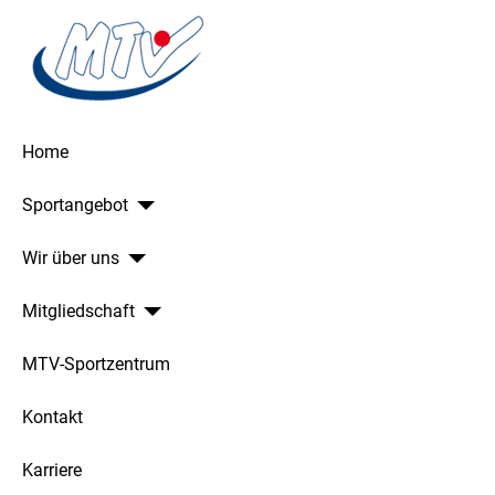
Home
Sportangebot
Wir über uns
Mitgliedschaft
MTV-Sportzentrum
Kontakt
Karriere