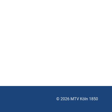
© 2026 MTV Köln 1850