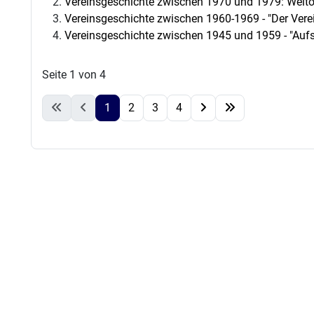
Vereinsgeschichte zwischen 1970 und 1979: Welto
Vereinsgeschichte zwischen 1960-1969 - "Der Verei
Vereinsgeschichte zwischen 1945 und 1959 - "Auf
Seite 1 von 4
1
2
3
4