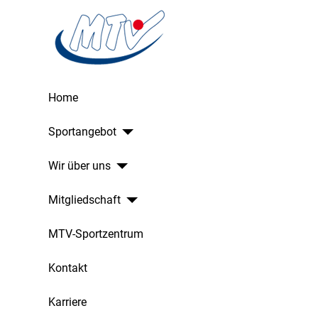
Home
Sportangebot
Wir über uns
Mitgliedschaft
MTV-Sportzentrum
Kontakt
Karriere