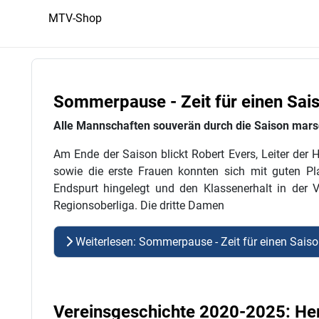
MTV-Shop
Sommerpause - Zeit für einen Sais
Alle Mannschaften souverän durch die Saison marsc
Am Ende der Saison blickt Robert Evers, Leiter der 
sowie die erste Frauen konnten sich mit guten Pl
Endspurt hingelegt und den Klassenerhalt in der V
Regionsoberliga. Die dritte Damen
Weiterlesen: Sommerpause - Zeit für einen Saiso
Vereinsgeschichte 2020-2025: Hera