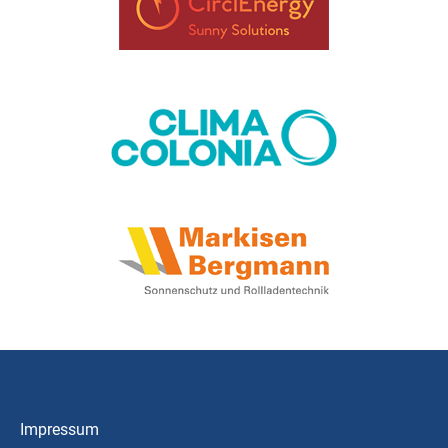
Impressum