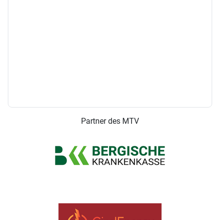
Partner des MTV