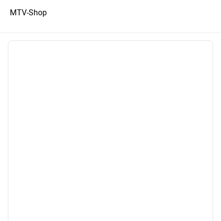
MTV-Shop