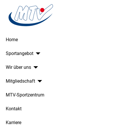
Home
Sportangebot
Wir über uns
Mitgliedschaft
MTV-Sportzentrum
Kontakt
Karriere