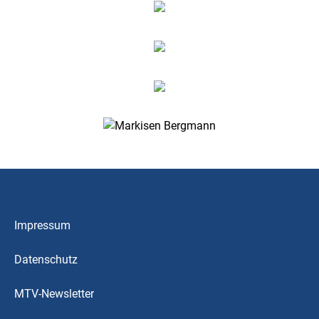
Impressum
Datenschutz
MTV-Newsletter