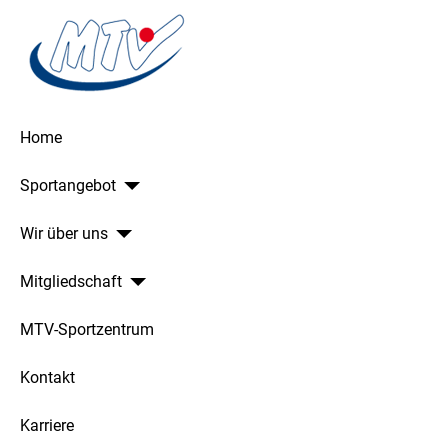
Home
Sportangebot
Wir über uns
Mitgliedschaft
MTV-Sportzentrum
Kontakt
Karriere