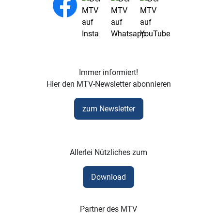
Immer informiert!
Hier den MTV-Newsletter abonnieren
zum Newsletter
Allerlei Nützliches zum
Download
Partner des MTV