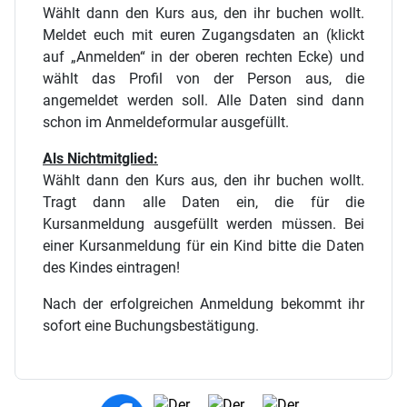
Wählt dann den Kurs aus, den ihr buchen wollt.
Meldet euch mit euren Zugangsdaten an (klickt
auf „Anmelden“ in der oberen rechten Ecke) und
wählt das Profil von der Person aus, die
angemeldet werden soll. Alle Daten sind dann
schon im Anmeldeformular ausgefüllt.
Als Nichtmitglied:
Wählt dann den Kurs aus, den ihr buchen wollt.
Tragt dann alle Daten ein, die für die
Kursanmeldung ausgefüllt werden müssen. Bei
einer Kursanmeldung für ein Kind bitte die Daten
des Kindes eintragen!
Nach der erfolgreichen Anmeldung bekommt ihr
sofort eine Buchungsbestätigung.