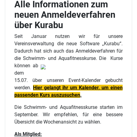
Alle Informationen zum
neuen Anmeldeverfahren
über Kurabu
Seit Januar nutzen wir für unsere
Vereinsverwaltung die neue Software „Kurabu“.
Dadurch hat sich auch das Anmeldeverfahren für
die Schwimm- und
Aquafitnesskurse. Die Kurse
können ab
dem
15.07. über unseren Event-Kalender gebucht
werden.
Hier gelangt ihr um Kalender, um einen
passenden Kurs auszusuchen
.
Die Schwimm- und Aquafitnesskurse starten im
September. Wir empfehlen, für eine bessere
Übersicht die Wochenansicht zu wählen.
Als Mitglied: