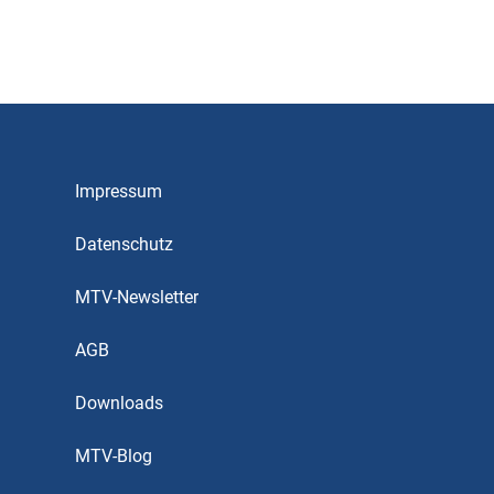
Impressum
Datenschutz
MTV-Newsletter
AGB
Downloads
MTV-Blog