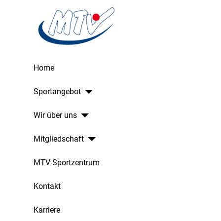
Home
Sportangebot
Wir über uns
Mitgliedschaft
MTV-Sportzentrum
Kontakt
Karriere