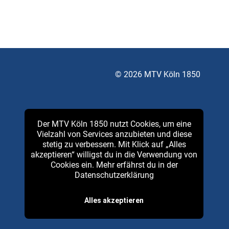
© 2026 MTV Köln 1850
Der MTV Köln 1850 nutzt Cookies, um eine
Vielzahl von Services anzubieten und diese
stetig zu verbessern. Mit Klick auf „Alles
akzeptieren“ willigst du in die Verwendung von
Cookies ein. Mehr erfährst du in der
Datenschutzerklärung
Alles akzeptieren