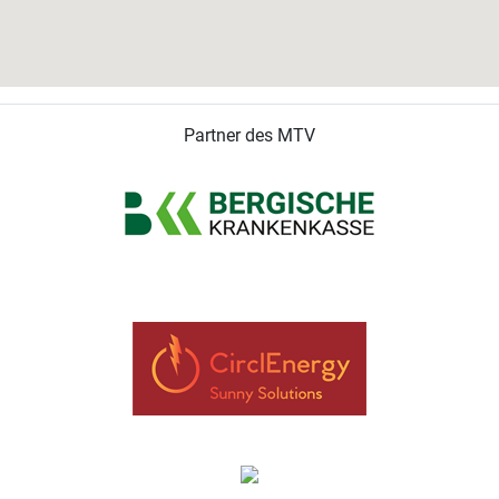
Partner des MTV