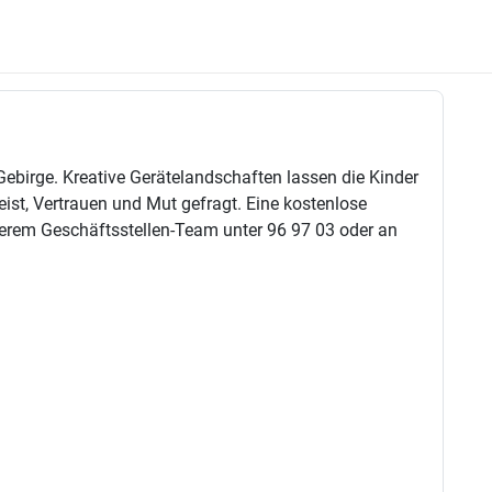
ebirge. Kreative Gerätelandschaften lassen die Kinder
eist, Vertrauen und Mut gefragt. Eine kostenlose
serem Geschäftsstellen-Team unter 96 97 03 oder an