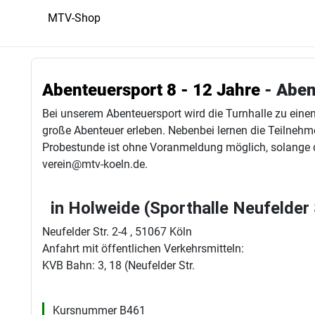
MTV-Shop
Abenteuersport 8 - 12 Jahre
- Aben
Bei unserem Abenteuersport wird die Turnhalle zu eine
große Abenteuer erleben. Nebenbei lernen die Teilnehme
Probestunde ist ohne Voranmeldung möglich, solange di
verein@mtv-koeln.de.
in Holweide (Sporthalle Neufelder
Neufelder Str. 2-4 , 51067 Köln
Anfahrt mit öffentlichen Verkehrsmitteln:
KVB Bahn: 3, 18 (Neufelder Str.
Kursnummer B461