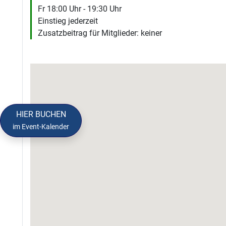
Fr 18:00 Uhr - 19:30 Uhr
Einstieg jederzeit
Zusatzbeitrag für Mitglieder: keiner
HIER BUCHEN
im Event-Kalender