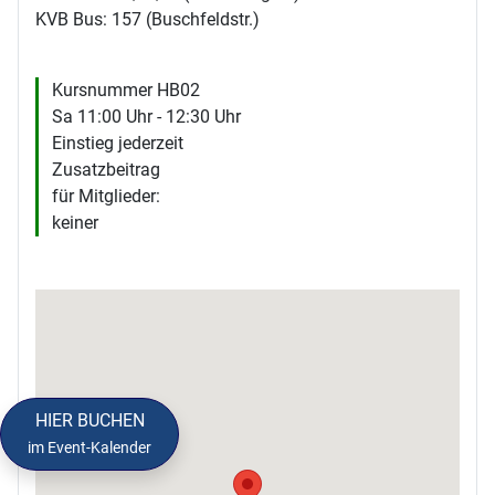
KVB Bus: 157 (Buschfeldstr.)
Kursnummer HB02
Sa 11:00 Uhr - 12:30 Uhr
Einstieg jederzeit
Zusatzbeitrag
für Mitglieder:
keiner
HIER BUCHEN
im Event-Kalender