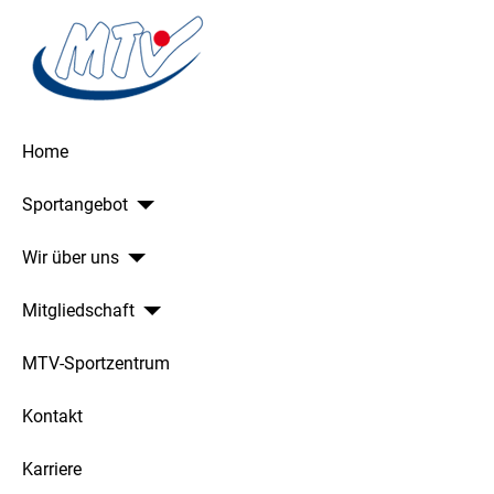
Home
Sportangebot
Wir über uns
Mitgliedschaft
MTV-Sportzentrum
Kontakt
Karriere