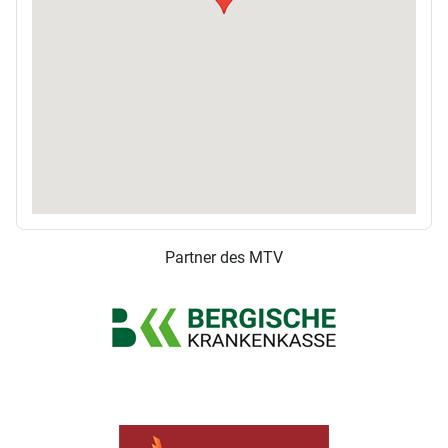
Partner des MTV