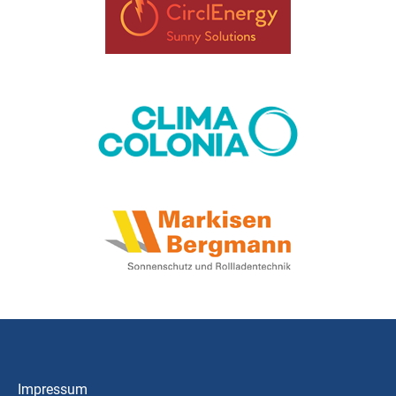
Impressum