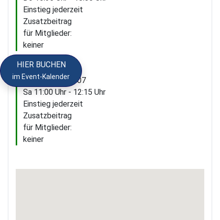
Einstieg jederzeit
Zusatzbeitrag
für Mitglieder:
keiner
HIER BUCHEN
im Event-Kalender
Kursnummer JU07
Sa 11:00 Uhr - 12:15 Uhr
Einstieg jederzeit
Zusatzbeitrag
für Mitglieder:
keiner