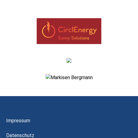
Impressum
Datenschutz