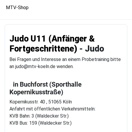
MTV-Shop
Judo U11 (Anfänger &
Fortgeschrittene)
- Judo
Bei Fragen und Interesse an einem Probetraining bitte
an judo@mtv-koeln.de wenden.
in Buchforst (Sporthalle
Kopernikusstraße)
Kopernikusstr. 40 , 51065 Köln
Anfahrt mit öffentlichen Verkehrsmitteln:
KVB Bahn: 3 (Waldecker Str.)
KVB Bus: 159 (Waldecker Str.)