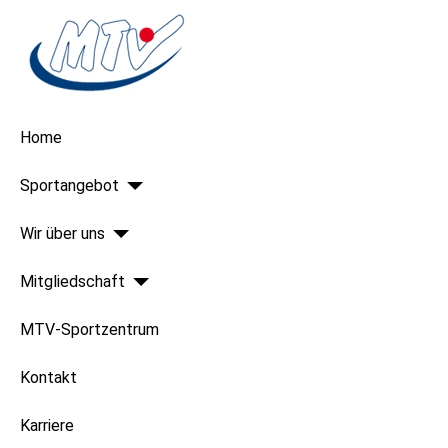
Home
Sportangebot
Wir über uns
Mitgliedschaft
MTV-Sportzentrum
Kontakt
Karriere