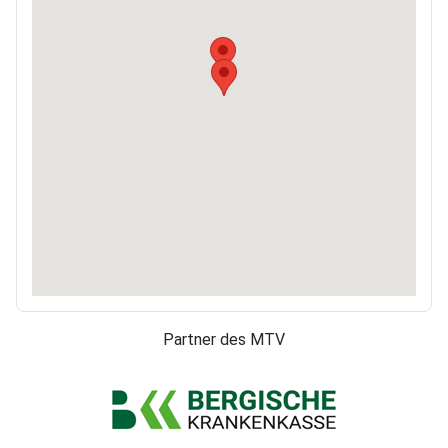
Partner des MTV