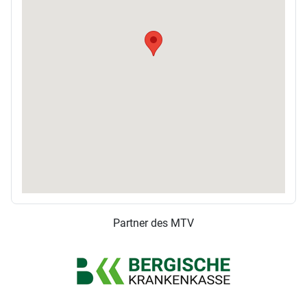
Partner des MTV