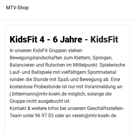
MTV-Shop
KidsFit 4 - 6 Jahre
- KidsFit
In unseren KidsFit Gruppen stehen
Bewegungslandschaften zum Klettern, Springen,
Balancieren und Rutschen im Mittelpunkt. Spielerische
Lauf- und Ballspiele mit vielfältigem Sportmaterial
runden die Stunde mit Spaß und Bewegung ab. Eine
kostenlose Probestunde ist nur mit Voranmeldung an
j.bittermann@mtv-koeln.de möglich, solange die
Gruppe nicht ausgebucht ist.
Kontakt & weitere Infos bei unserem Geschäftsstellen-
Team unter 96 97 03 oder an verein@mtv-koeln.de.