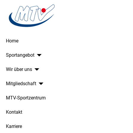
Home
Sportangebot
Wir über uns
Mitgliedschaft
MTV-Sportzentrum
Kontakt
Karriere