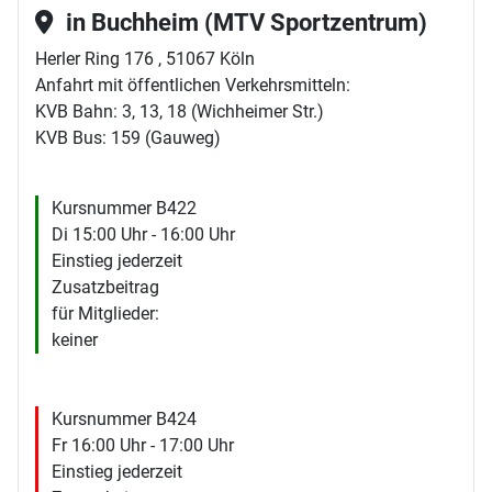
in Buchheim (MTV Sportzentrum)
Herler Ring 176 , 51067 Köln
Anfahrt mit öffentlichen Verkehrsmitteln:
KVB Bahn: 3, 13, 18 (Wichheimer Str.)
KVB Bus: 159 (Gauweg)
Kursnummer B422
Di 15:00 Uhr - 16:00 Uhr
Einstieg jederzeit
Zusatzbeitrag
für Mitglieder:
keiner
Kursnummer B424
Fr 16:00 Uhr - 17:00 Uhr
Einstieg jederzeit