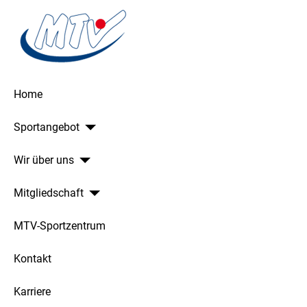
Home
Sportangebot
Wir über uns
Mitgliedschaft
MTV-Sportzentrum
Kontakt
Karriere