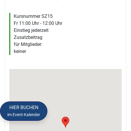
Kursnummer SZ15
Fr 11:00 Uhr - 12:00 Uhr
Einstieg jederzeit
Zusatzbeitrag
für Mitglieder:
keiner
HIER BUCHEN
im Event-Kalender