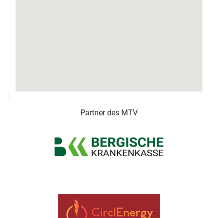
Partner des MTV