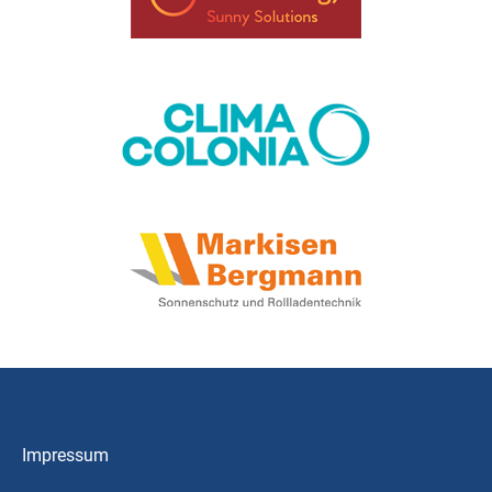
Impressum