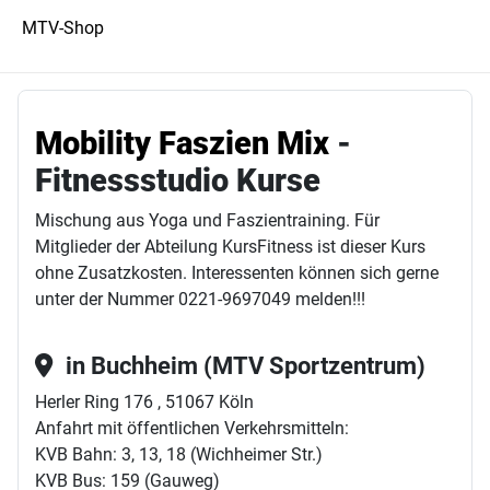
MTV-Shop
Mobility Faszien Mix
-
Fitnessstudio Kurse
Mischung aus Yoga und Faszientraining. Für
Mitglieder der Abteilung KursFitness ist dieser Kurs
ohne Zusatzkosten. Interessenten können sich gerne
unter der Nummer 0221-9697049 melden!!!
in Buchheim (MTV Sportzentrum)
Herler Ring 176 , 51067 Köln
Anfahrt mit öffentlichen Verkehrsmitteln:
KVB Bahn: 3, 13, 18 (Wichheimer Str.)
KVB Bus: 159 (Gauweg)