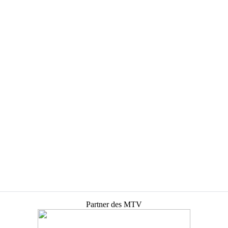
Partner des MTV