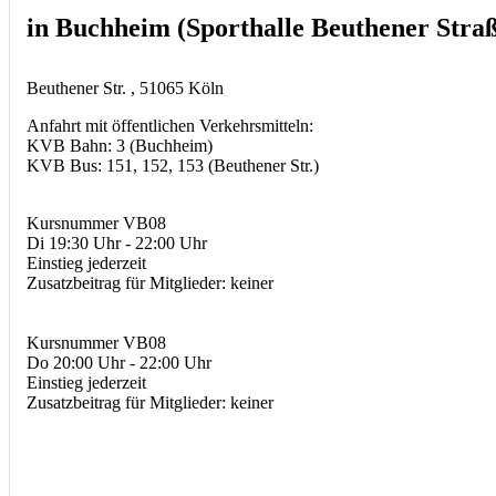
in Buchheim (Sporthalle Beuthener Stra
Beuthener Str. , 51065 Köln
Anfahrt mit öffentlichen Verkehrsmitteln:
KVB Bahn: 3 (Buchheim)
KVB Bus: 151, 152, 153 (Beuthener Str.)
Kursnummer VB08
Di 19:30 Uhr - 22:00 Uhr
Einstieg jederzeit
Zusatzbeitrag für Mitglieder: keiner
Kursnummer VB08
Do 20:00 Uhr - 22:00 Uhr
Einstieg jederzeit
Zusatzbeitrag für Mitglieder: keiner