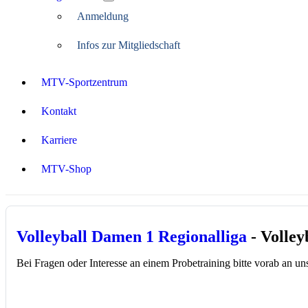
Anmeldung
Infos zur Mitgliedschaft
MTV-Sportzentrum
Kontakt
Karriere
MTV-Shop
Volleyball Damen 1 Regionalliga
- Volley
Bei Fragen oder Interesse an einem Probetraining bitte vorab an 