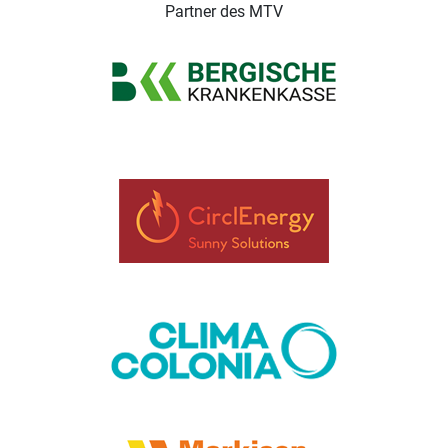
Partner des MTV