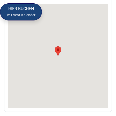
HIER BUCHEN
im Event-Kalender