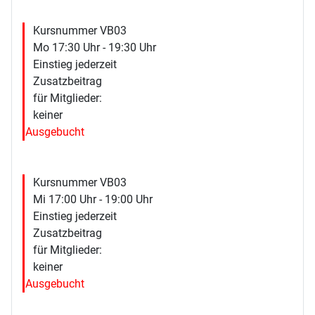
Kursnummer VB03
Mo 17:30 Uhr - 19:30 Uhr
Einstieg jederzeit
Zusatzbeitrag
für Mitglieder:
keiner
Ausgebucht
Kursnummer VB03
Mi 17:00 Uhr - 19:00 Uhr
Einstieg jederzeit
Zusatzbeitrag
für Mitglieder:
keiner
Ausgebucht