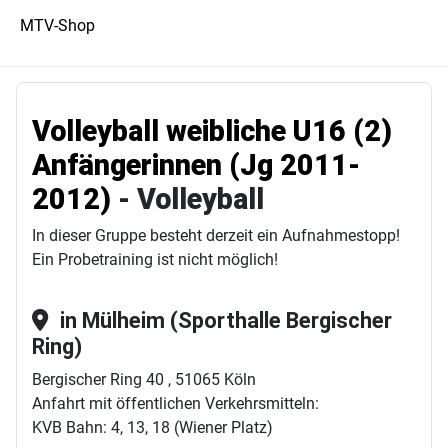
MTV-Shop
Volleyball weibliche U16 (2)
Anfängerinnen (Jg 2011-
2012)
- Volleyball
In dieser Gruppe besteht derzeit ein Aufnahmestopp!
Ein Probetraining ist nicht möglich!
in Mülheim (Sporthalle Bergischer
Ring)
Bergischer Ring 40 , 51065 Köln
Anfahrt mit öffentlichen Verkehrsmitteln:
KVB Bahn: 4, 13, 18 (Wiener Platz)