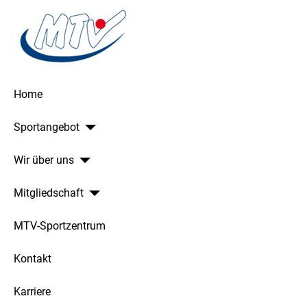
Home
Sportangebot
Wir über uns
Mitgliedschaft
MTV-Sportzentrum
Kontakt
Karriere