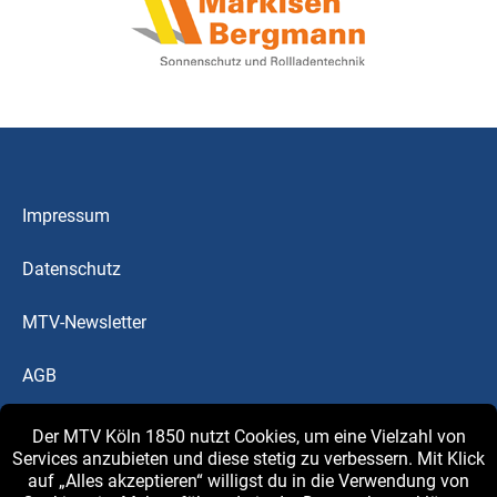
Impressum
Datenschutz
MTV-Newsletter
AGB
Downloads
Der MTV Köln 1850 nutzt Cookies, um eine Vielzahl von
Services anzubieten und diese stetig zu verbessern. Mit Klick
auf „Alles akzeptieren“ willigst du in die Verwendung von
MTV-Blog